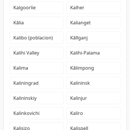
Kalgoorlie
Kalher
Kālia
Kalianget
Kalibo (poblacion)
Kālīganj
Kalihi Valley
Kalihi-Palama
Kalima
Kālimpong
Kaliningrad
Kalininsk
Kalininskiy
Kalinjur
Kalinkovichi
Kaliro
Kalisizo
Kalispell