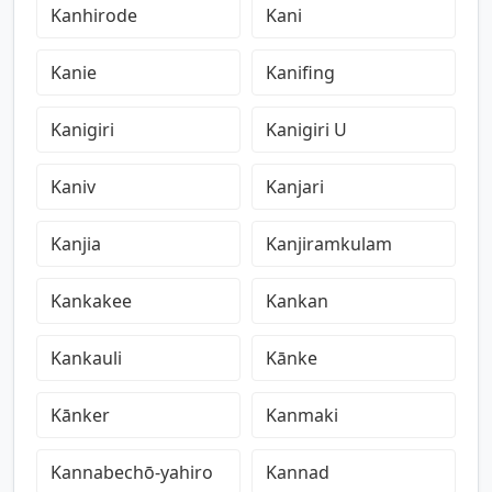
Kanhirode
Kani
Kanie
Kanifing
Kanigiri
Kanigiri U
Kaniv
Kanjari
Kanjia
Kanjiramkulam
Kankakee
Kankan
Kankauli
Kānke
Kānker
Kanmaki
Kannabechō-yahiro
Kannad