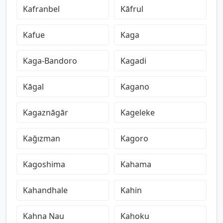
Kafranbel
Kāfrul
Kafue
Kaga
Kaga-Bandoro
Kagadi
Kāgal
Kagano
Kagaznāgār
Kageleke
Kağızman
Kagoro
Kagoshima
Kahama
Kahandhale
Kahin
Kahna Nau
Kahoku