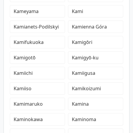
Kameyama
Kami
Kamianets-Podilskyi
Kamienna Góra
Kamifukuoka
Kamigōri
Kamigotō
Kamigyō-ku
Kamiichi
Kamiigusa
Kamiiso
Kamikoizumi
Kamimaruko
Kamina
Kaminokawa
Kaminoma