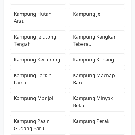
Kampung Hutan
Kampung Jeli
Arau
Kampung Jelutong
Kampung Kangkar
Tengah
Teberau
Kampung Kerubong
Kampung Kupang
Kampung Larkin
Kampung Machap
Lama
Baru
Kampung Manjoi
Kampung Minyak
Beku
Kampung Pasir
Kampung Perak
Gudang Baru