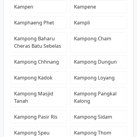
Kampen
Kampene
Kamphaeng Phet
Kampli
Kampong Baharu
Kampong Cham
Cheras Batu Sebelas
Kampong Chhnang
Kampong Dungun
Kampong Kadok
Kampong Loyang
Kampong Masjid
Kampong Pangkal
Tanah
Kalong
Kampong Pasir Ris
Kampong Sidam
Kampong Speu
Kampong Thom