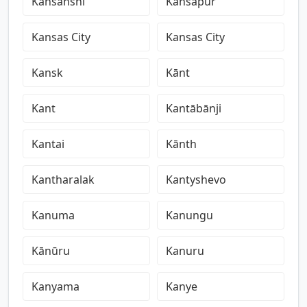
Kansanshi
Kansāpur
Kansas City
Kansas City
Kansk
Kānt
Kant
Kantābānji
Kantai
Kānth
Kantharalak
Kantyshevo
Kanuma
Kanungu
Kānūru
Kanuru
Kanyama
Kanye