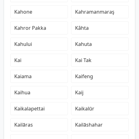
Kahone
Kahramanmaraş
Kahror Pakka
Kâhta
Kahului
Kahuta
Kai
Kai Tak
Kaiama
Kaifeng
Kaihua
Kaij
Kaikalapettai
Kaikalūr
Kailāras
Kailāshahar