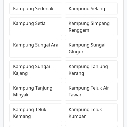
Kampung Sedenak
Kampung Selang
Kampung Setia
Kampung Simpang
Renggam
Kampung Sungai Ara
Kampung Sungai
Glugur
Kampung Sungai
Kampung Tanjung
Kajang
Karang
Kampung Tanjung
Kampung Teluk Air
Minyak
Tawar
Kampung Teluk
Kampung Teluk
Kemang
Kumbar