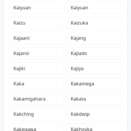
Kaiyuan
Kaiyuan
Kaizu
Kaizuka
Kajaani
Kajang
Kajansi
Kajiado
Kajiki
Kajiya
Kaka
Kakamega
Kakamigahara
Kakata
Kakching
Kakdwip
Kakegawa
Kakhovka