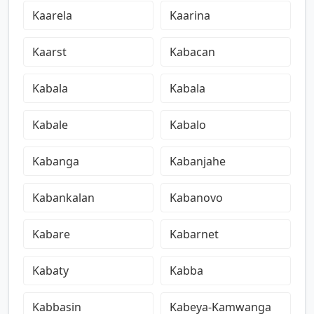
Kaarela
Kaarina
Kaarst
Kabacan
Kabala
Kabala
Kabale
Kabalo
Kabanga
Kabanjahe
Kabankalan
Kabanovo
Kabare
Kabarnet
Kabaty
Kabba
Kabbasin
Kabeya-Kamwanga