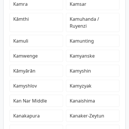
Kamra
Kamsar
Kāmthi
Kamuhanda /
Ruyenzi
Kamuli
Kamunting
Kamwenge
Kamyanske
Kāmyārān
Kamyshin
Kamyshlov
Kamyzyak
Kan Nar Middle
Kanaishima
Kanakapura
Kanaker-Zeytun