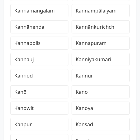
Kannamangalam
Kannampālaiyam
Kannānendal
Kannānkurichchi
Kannapolis
Kannapuram
Kannauj
Kanniyākumāri
Kannod
Kannur
Kanō
Kano
Kanowit
Kanoya
Kanpur
Kansad