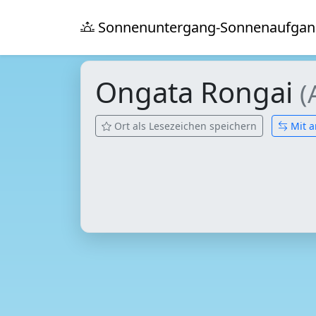
Sonnenuntergang-Sonnenaufgan
Ongata Rongai
(
Ort als Lesezeichen speichern
Mit a