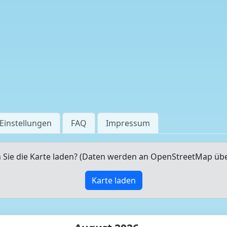
Einstellungen
FAQ
Impressum
Sie die Karte laden? (Daten werden an OpenStreetMap üb
Karte laden