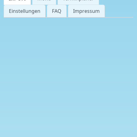
Einstellungen
FAQ
Impressum