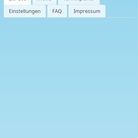
Einstellungen
FAQ
Impressum