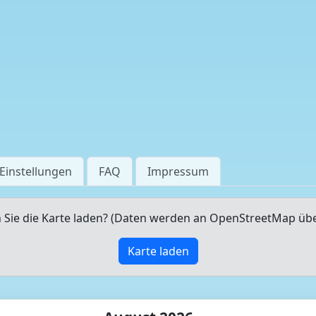
Einstellungen
FAQ
Impressum
Sie die Karte laden? (Daten werden an OpenStreetMap üb
Karte laden