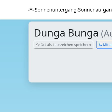
Sonnenuntergang-Sonnenaufgan
Dunga Bunga
(A
Ort als Lesezeichen speichern
Mit a