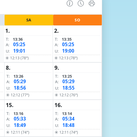
SA
SO
1.
2.
T:
13:36
T:
13:35
05:25
05:25
A:
A:
19:01
19:00
U:
U:
☀ 12:13 (78°)
☀ 12:13 (78°)
8.
9.
T:
13:26
T:
13:25
05:29
05:29
A:
A:
18:56
18:55
U:
U:
☀ 12:12 (77°)
☀ 12:12 (76°)
15.
16.
T:
13:16
T:
13:14
05:33
05:34
A:
A:
18:49
18:48
U:
U:
☀ 12:11 (74°)
☀ 12:11 (74°)