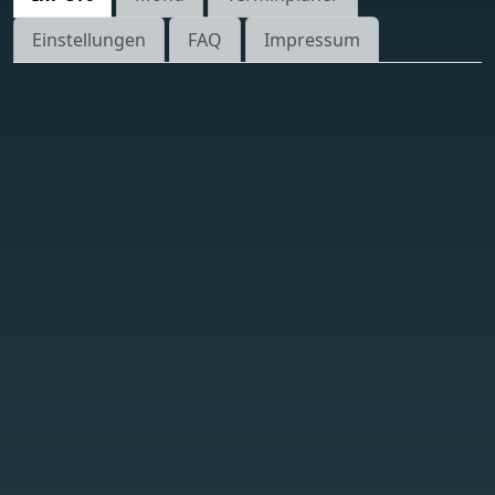
Einstellungen
FAQ
Impressum