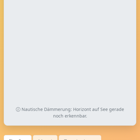
Nautische Dämmerung: Horizont auf See gerade
noch erkennbar.