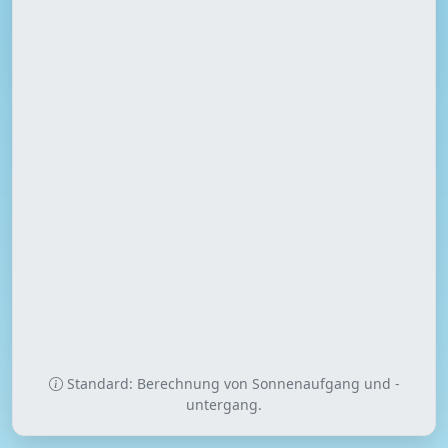
Standard: Berechnung von Sonnenaufgang und -
untergang.