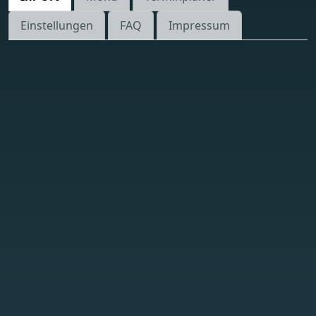
Einstellungen
FAQ
Impressum