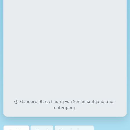
Standard: Berechnung von Sonnenaufgang und -
untergang.