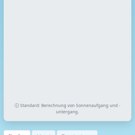
Standard: Berechnung von Sonnenaufgang und -
untergang.