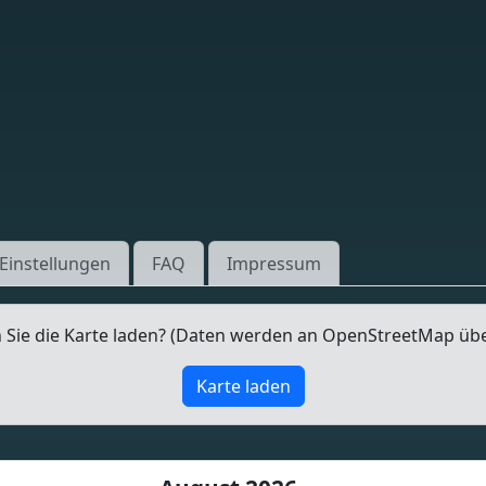
Einstellungen
FAQ
Impressum
Sie die Karte laden? (Daten werden an OpenStreetMap üb
Karte laden