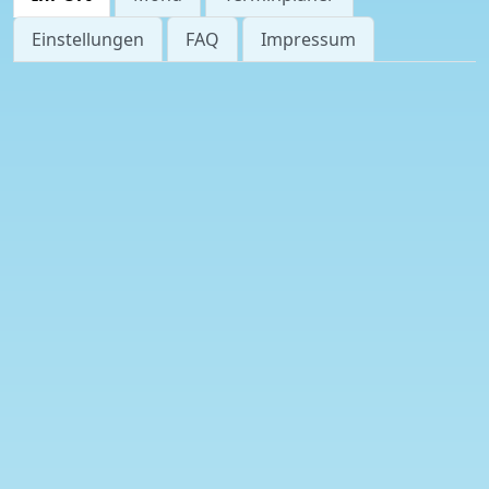
Einstellungen
FAQ
Impressum