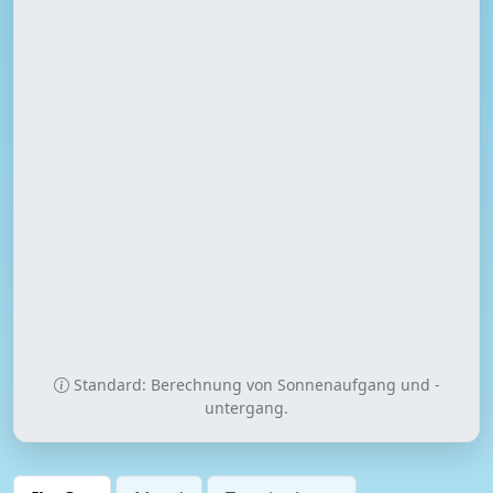
Standard: Berechnung von Sonnenaufgang und -
untergang.