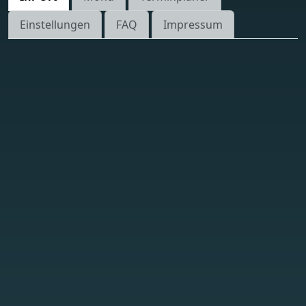
Einstellungen
FAQ
Impressum