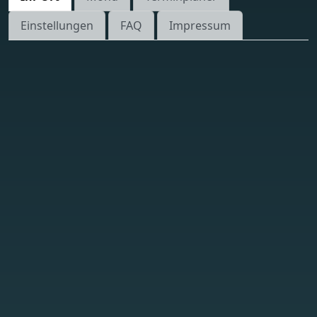
Einstellungen
FAQ
Impressum