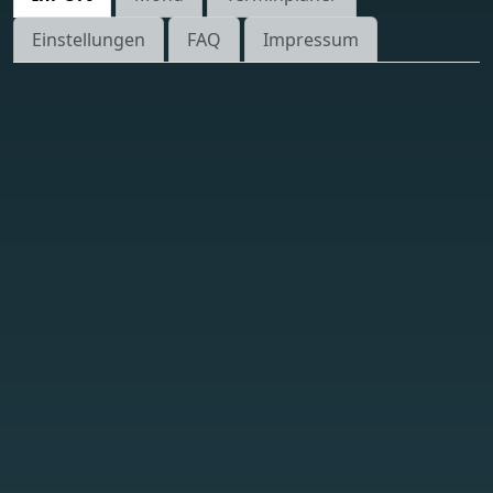
Einstellungen
FAQ
Impressum