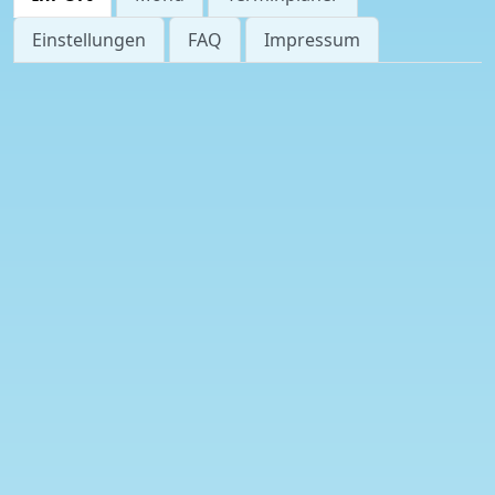
Einstellungen
FAQ
Impressum