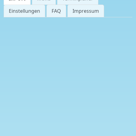
Einstellungen
FAQ
Impressum