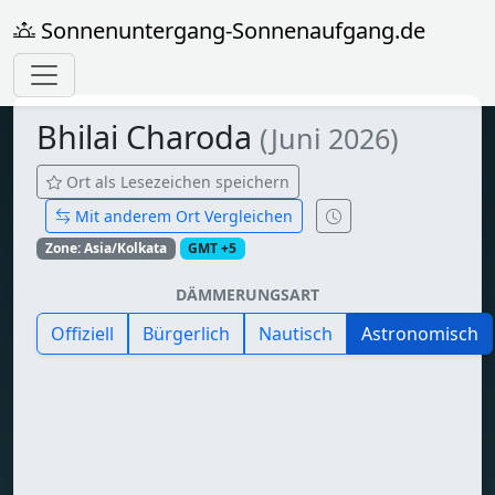
Sonnenuntergang-Sonnenaufgang.de
Bhilai Charoda
(Juni 2026)
Ort als Lesezeichen speichern
Mit anderem Ort Vergleichen
Zone: Asia/Kolkata
GMT +5
DÄMMERUNGSART
Offiziell
Bürgerlich
Nautisch
Astronomisch