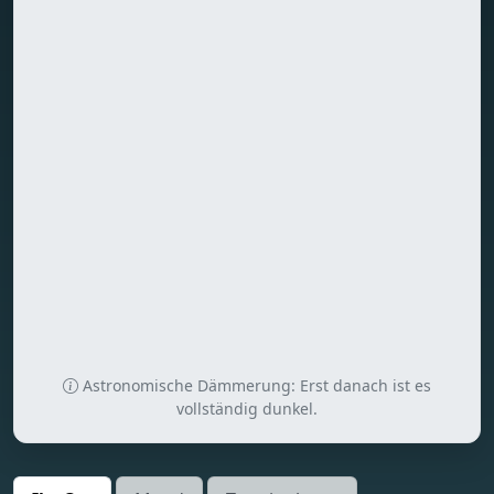
Astronomische Dämmerung: Erst danach ist es
vollständig dunkel.