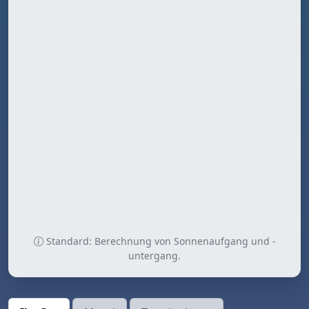
Standard: Berechnung von Sonnenaufgang und -
untergang.