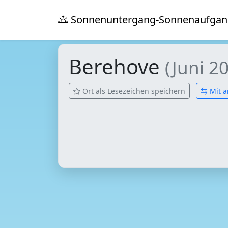
Sonnenuntergang-Sonnenaufgan
Berehove
(Juni 2
Ort als Lesezeichen speichern
Mit a