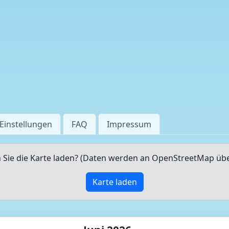
Einstellungen
FAQ
Impressum
Sie die Karte laden? (Daten werden an OpenStreetMap üb
Karte laden