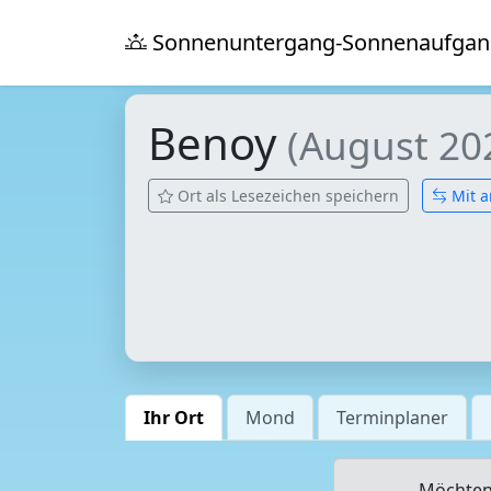
Sonnenuntergang-Sonnenaufgan
Benoy
(August 20
Ort als Lesezeichen speichern
Mit a
Ihr Ort
Mond
Terminplaner
Möchten 