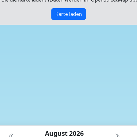
Karte laden
August 2026