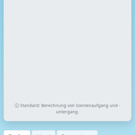
Standard: Berechnung von Sonnenaufgang und -
untergang.