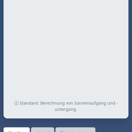
Standard: Berechnung von Sonnenaufgang und -
untergang.