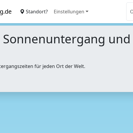
g.de
Standort?
Einstellungen
, Sonnenuntergang un
tergangszeiten für jeden Ort der Welt.