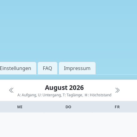
Einstellungen
FAQ
Impressum
August 2026
A: Aufgang, U: Untergang, T: Taglänge,
☀: Höchststand
MI
DO
FR