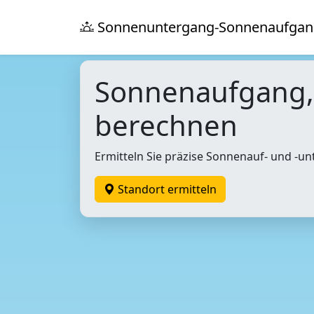
Sonnenuntergang-Sonnenaufgan
Sonnenaufgang
berechnen
Ermitteln Sie präzise Sonnenauf- und -un
Standort ermitteln