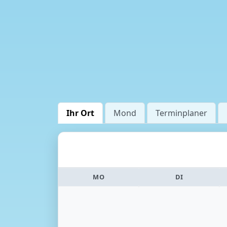
Ihr Ort
Mond
Terminplaner
MO
DI