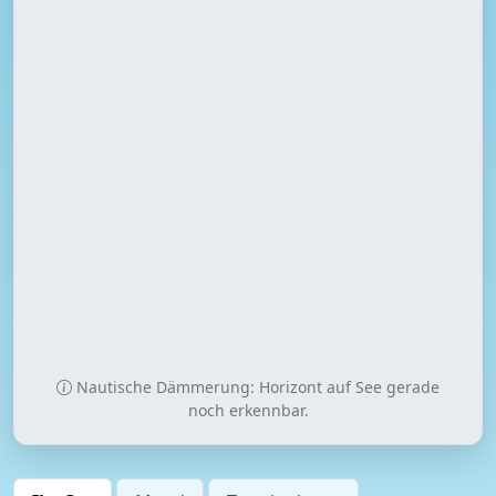
Nautische Dämmerung: Horizont auf See gerade
noch erkennbar.