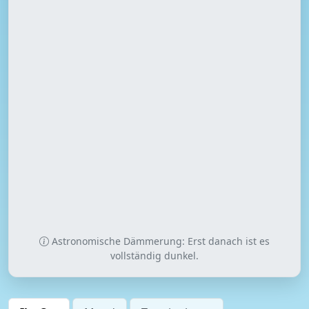
Astronomische Dämmerung: Erst danach ist es
vollständig dunkel.