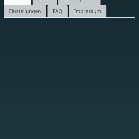
Einstellungen
FAQ
Impressum