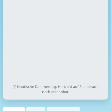
Nautische Dämmerung: Horizont auf See gerade
noch erkennbar.