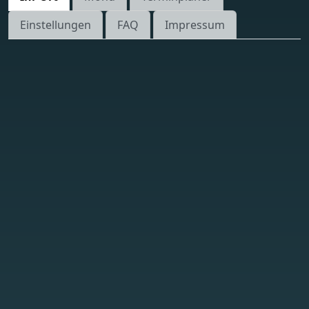
Einstellungen
FAQ
Impressum