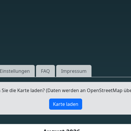
Einstellungen
FAQ
Impressum
Sie die Karte laden? (Daten werden an OpenStreetMap üb
Karte laden