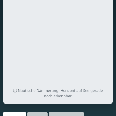
Nautische Dämmerung: Horizont auf See gerade
noch erkennbar.