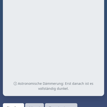
Astronomische Dämmerung: Erst danach ist es
vollständig dunkel.