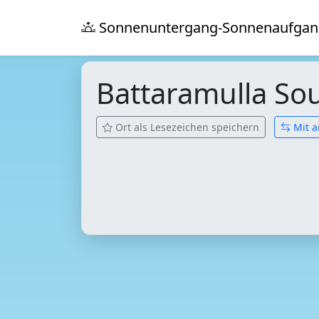
Sonnenuntergang-Sonnenaufgan
Battaramulla So
Ort als Lesezeichen speichern
Mit a