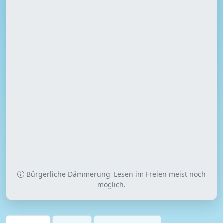
Bürgerliche Dämmerung: Lesen im Freien meist noch
möglich.