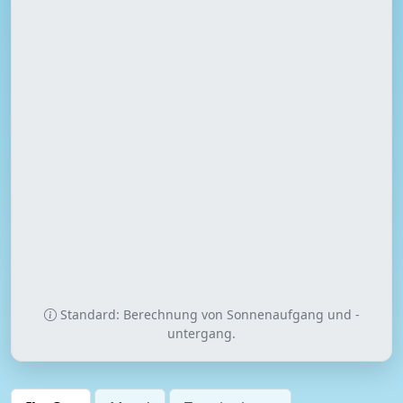
Standard: Berechnung von Sonnenaufgang und -
untergang.