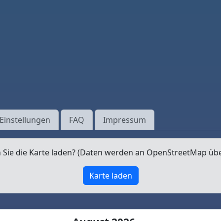
Einstellungen
FAQ
Impressum
Sie die Karte laden? (Daten werden an OpenStreetMap üb
Karte laden