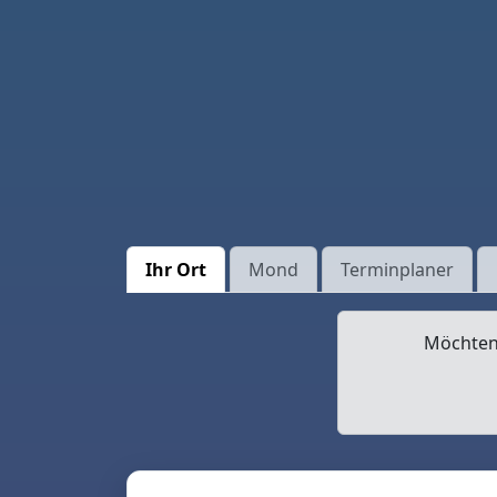
Ihr Ort
Mond
Terminplaner
Möchten 