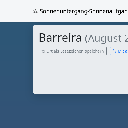
Sonnenuntergang-Sonnenaufgan
Barreira
(August 
Ort als Lesezeichen speichern
Mit a