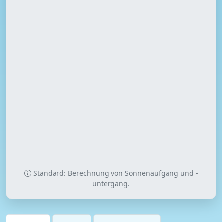
Standard: Berechnung von Sonnenaufgang und -
untergang.