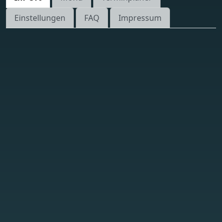
Einstellungen
FAQ
Impressum