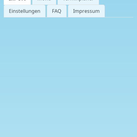
Einstellungen
FAQ
Impressum