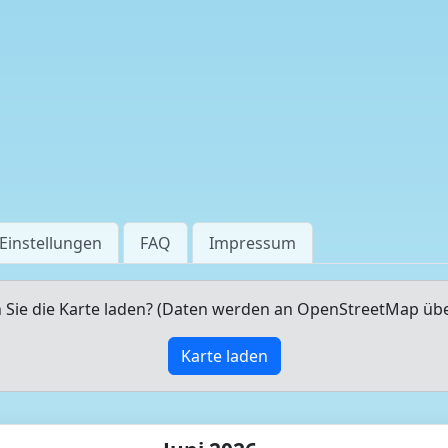
Einstellungen
FAQ
Impressum
Sie die Karte laden? (Daten werden an OpenStreetMap üb
Karte laden