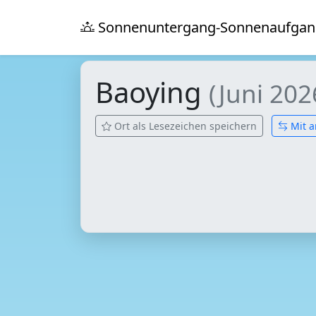
Sonnenuntergang-Sonnenaufgan
Baoying
(Juni 202
Ort als Lesezeichen speichern
Mit a