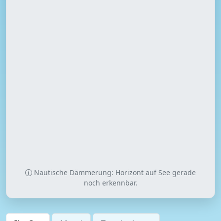
Nautische Dämmerung: Horizont auf See gerade
noch erkennbar.