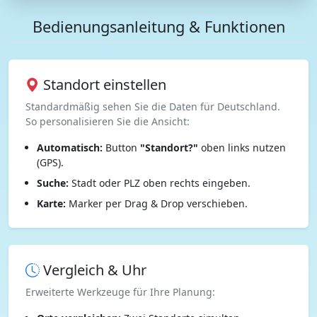
Bedienungsanleitung & Funktionen
Standort einstellen
Standardmäßig sehen Sie die Daten für Deutschland.
So personalisieren Sie die Ansicht:
Automatisch:
Button
"Standort?"
oben links nutzen
(GPS).
Suche:
Stadt oder PLZ oben rechts eingeben.
Karte:
Marker per Drag & Drop verschieben.
Vergleich & Uhr
Erweiterte Werkzeuge für Ihre Planung: