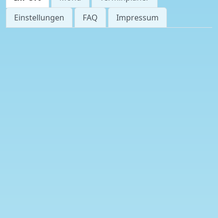
Einstellungen
FAQ
Impressum