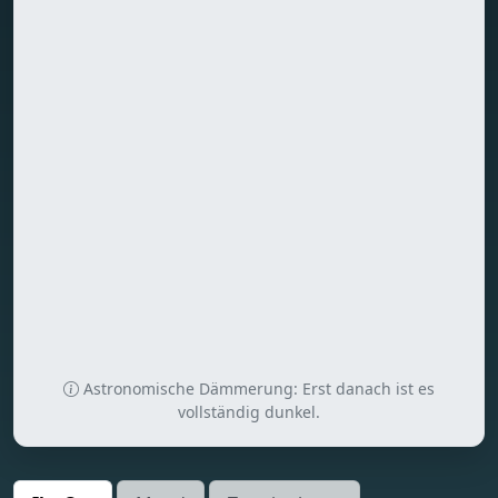
Astronomische Dämmerung: Erst danach ist es
vollständig dunkel.