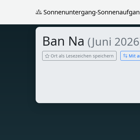
Sonnenuntergang-Sonnenaufgan
Ban Na
(Juni 2026
Ort als Lesezeichen speichern
Mit a