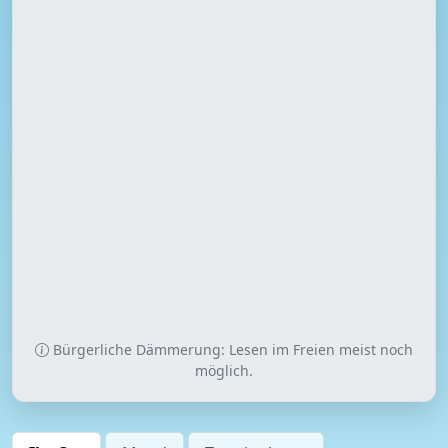
Bürgerliche Dämmerung: Lesen im Freien meist noch
möglich.