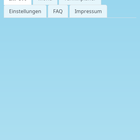
Einstellungen
FAQ
Impressum