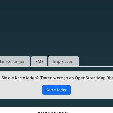
Einstellungen
FAQ
Impressum
Sie die Karte laden? (Daten werden an OpenStreetMap üb
Karte laden